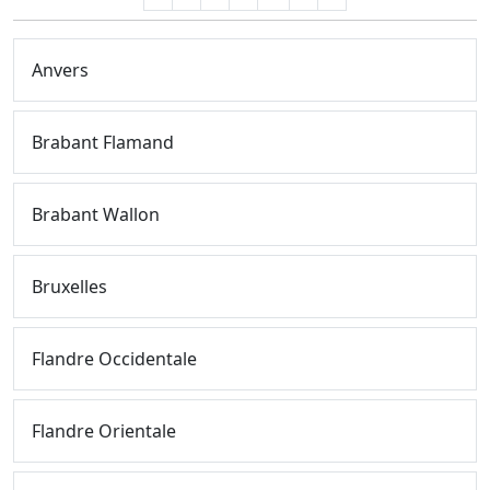
Anvers
Brabant Flamand
Brabant Wallon
Bruxelles
Flandre Occidentale
Flandre Orientale