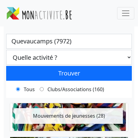
Ville
Categories select
Trouver
Tous
Clubs/Associations (160)
Mouvements de jeunesses (28)