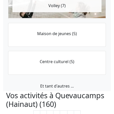
Volley (7)
Maison de jeunes (5)
Centre culturel (5)
Et tant d'autres ...
Vos activités à Quevaucamps
(Hainaut) (160)