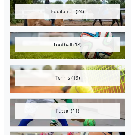
Equitation (24)
Football (18)
Tennis (13)
Futsal (11)