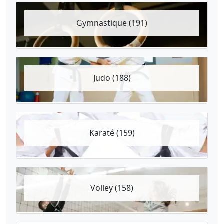
Gymnastique (191)
Judo (188)
Karaté (159)
Volley (158)