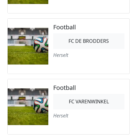
Football
FC DE BRODDERS
Herselt
Football
FC VARENWINKEL
Herselt