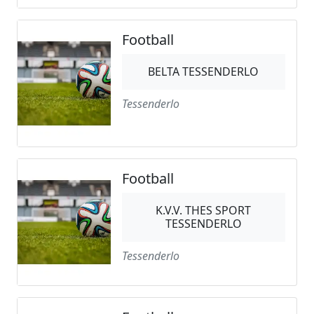
Football
BELTA TESSENDERLO
Tessenderlo
Football
K.V.V. THES SPORT
TESSENDERLO
Tessenderlo