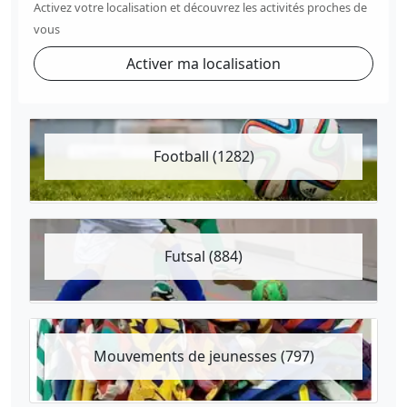
Activez votre localisation et découvrez les activités proches de
vous
Activer ma localisation
Football (1282)
Futsal (884)
Mouvements de jeunesses (797)