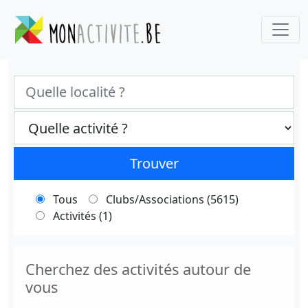
Ville
Categories select
Trouver
Tous
Clubs/Associations (5615)
Activités (1)
Cherchez des activités autour de
vous