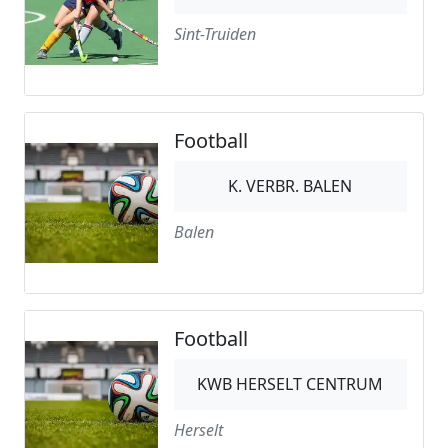
Sint-Truiden
Football
K. VERBR. BALEN
Balen
Football
KWB HERSELT CENTRUM
Herselt