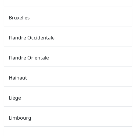
Bruxelles
Flandre Occidentale
Flandre Orientale
Hainaut
Liège
Limbourg