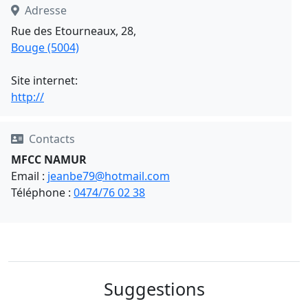
Adresse
Rue des Etourneaux, 28,
Bouge (5004)
Site internet:
http://
Contacts
MFCC NAMUR
Email :
jeanbe79@hotmail.com
Téléphone :
0474/76 02 38
Suggestions