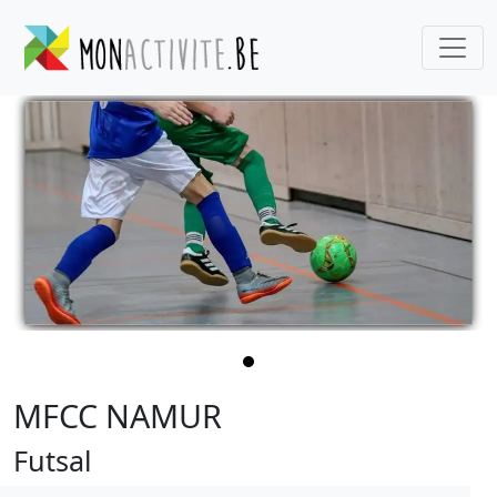
MFCC NAMUR
Futsal