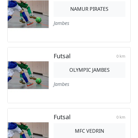
NAMUR PIRATES
Jambes
Futsal
0 km
OLYMPIC JAMBES
Jambes
Futsal
0 km
MFC VEDRIN