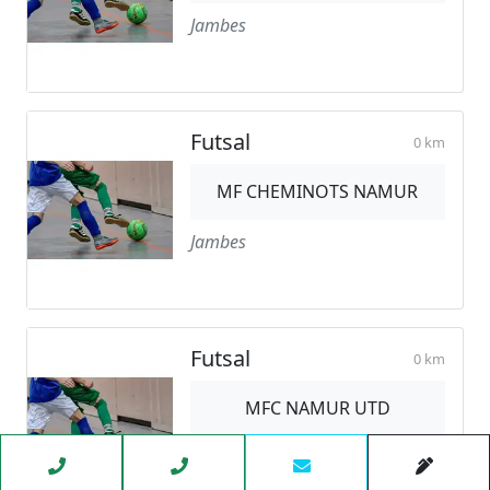
Jambes
Futsal
0 km
MF CHEMINOTS NAMUR
Jambes
Futsal
0 km
MFC NAMUR UTD
Jambes