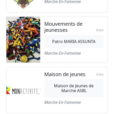
Marche-En-Famenne
Mouvements de
jeunesses
0 km
Patro MARIA ASSUNTA
Marche-En-Famenne
Maison de jeunes
0 km
Maison de Jeunes de
Marche ASBL
Marche-En-Famenne