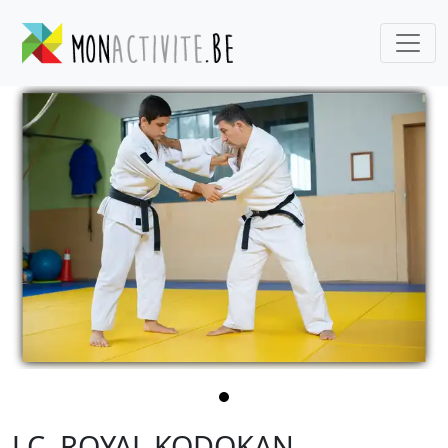
J.C. ROYAL KODOKAN