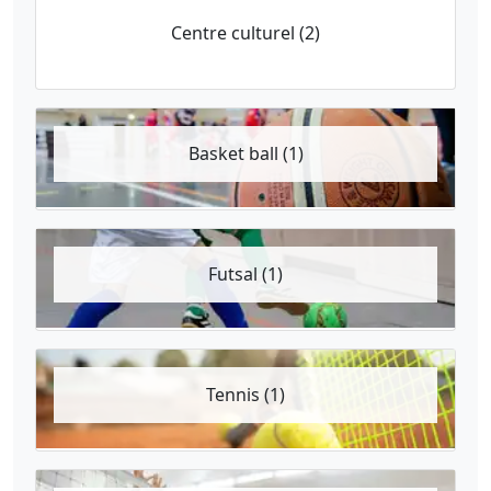
Centre culturel (2)
Basket ball (1)
Futsal (1)
Tennis (1)