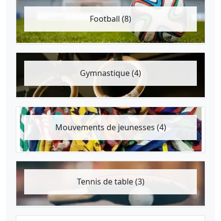
Football (8)
Gymnastique (4)
Mouvements de jeunesses (4)
Tennis de table (3)