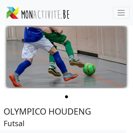
OLYMPICO HOUDENG
Futsal