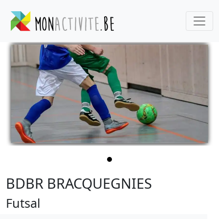
BDBR BRACQUEGNIES
Futsal