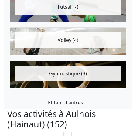
Futsal (7)
Volley (4)
Gymnastique (3)
Et tant d'autres ...
Vos activités à Aulnois
(Hainaut) (152)