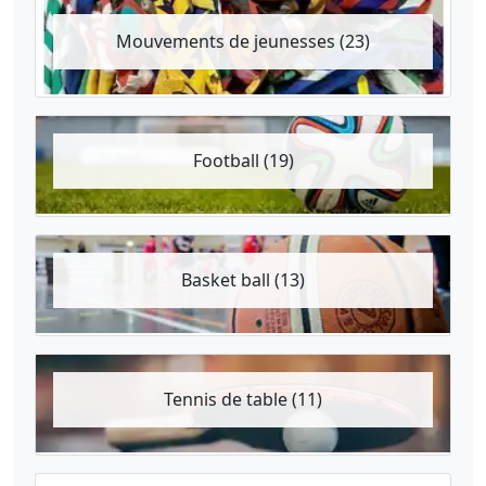
Mouvements de jeunesses (23)
Football (19)
Basket ball (13)
Tennis de table (11)