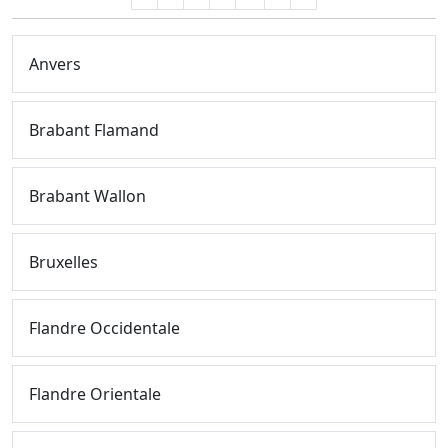
Anvers
Brabant Flamand
Brabant Wallon
Bruxelles
Flandre Occidentale
Flandre Orientale