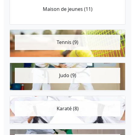
Maison de jeunes (11)
Tennis (9)
Judo (9)
Karaté (8)