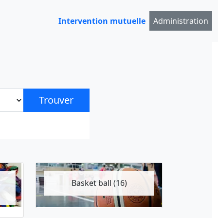
Intervention mutuelle
Administration
Trouver
Basket ball (16)