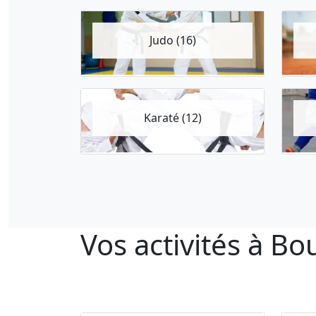
Judo (16)
Karaté (12)
Vos activités à Bo