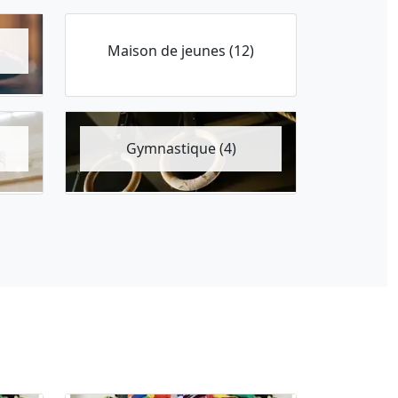
Maison de jeunes (12)
Gymnastique (4)