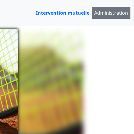
Intervention mutuelle
Administration