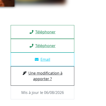
Téléphoner
Téléphoner
Email
Une modification à
apporter ?
Mis à jour le 06/08/2026