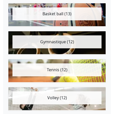
Basket ball (13)
Gymnastique (12)
Tennis (12)
Volley (12)