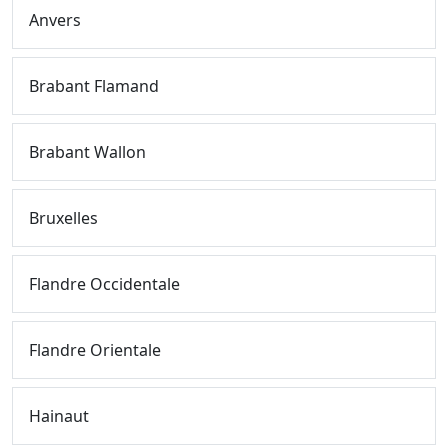
Anvers
Brabant Flamand
Brabant Wallon
Bruxelles
Flandre Occidentale
Flandre Orientale
Hainaut