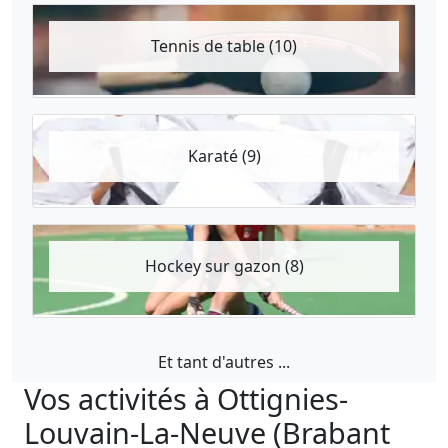
Tennis de table (10)
Karaté (9)
Hockey sur gazon (8)
Et tant d'autres ...
Vos activités à Ottignies-
Louvain-La-Neuve (Brabant