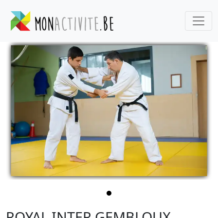
ROYAL INTER GEMBLOUX