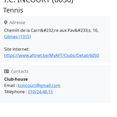
Tennis
Adresse
Chemin de la Carri&#232;re aux Pav&#233;s, 16,
Glimes (1315)
Site internet:
https://www.aftnet.be/MyAFT/Clubs/Detail/6050
Contacts
Club-house
Email :
tcincourt@gmail.com
Téléphone :
010/24.48.15