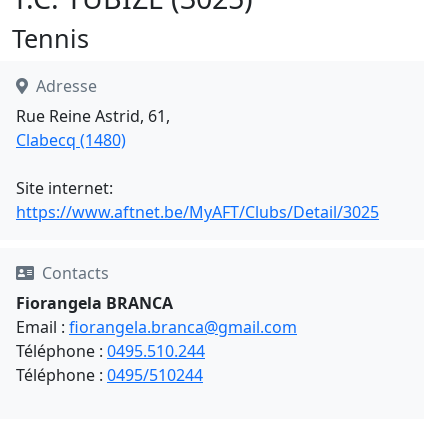
Tennis
Adresse
Rue Reine Astrid, 61,
Clabecq (1480)
Site internet:
https://www.aftnet.be/MyAFT/Clubs/Detail/3025
Contacts
Fiorangela BRANCA
Email :
fiorangela.branca@gmail.com
Téléphone :
0495.510.244
Téléphone :
0495/510244