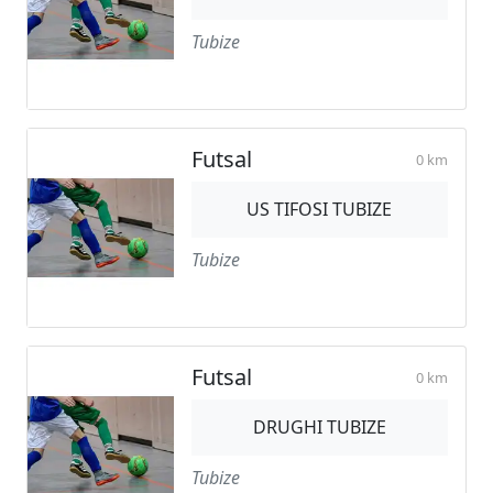
Tubize
Futsal
0 km
US TIFOSI TUBIZE
Tubize
Futsal
0 km
DRUGHI TUBIZE
Tubize