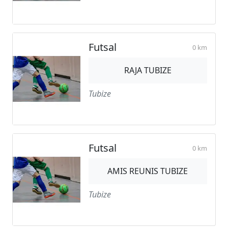
Futsal
0 km
RAJA TUBIZE
Tubize
Futsal
0 km
AMIS REUNIS TUBIZE
Tubize