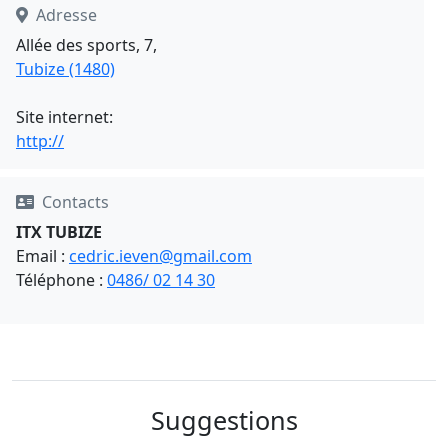
Adresse
Allée des sports, 7,
Tubize (1480)
Site internet:
http://
Contacts
ITX TUBIZE
Email :
cedric.ieven@gmail.com
Téléphone :
0486/ 02 14 30
Suggestions