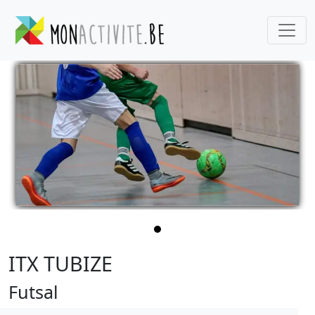
ITX TUBIZE
Futsal