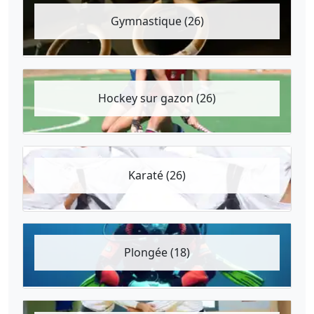
Gymnastique (26)
Hockey sur gazon (26)
Karaté (26)
Plongée (18)