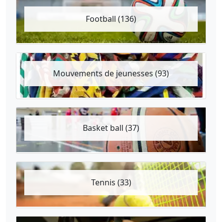
Football (136)
Mouvements de jeunesses (93)
Basket ball (37)
Tennis (33)