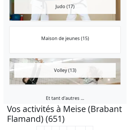
Judo (17)
Maison de jeunes (15)
Volley (13)
Et tant d'autres ...
Vos activités à Meise (Brabant
Flamand) (651)