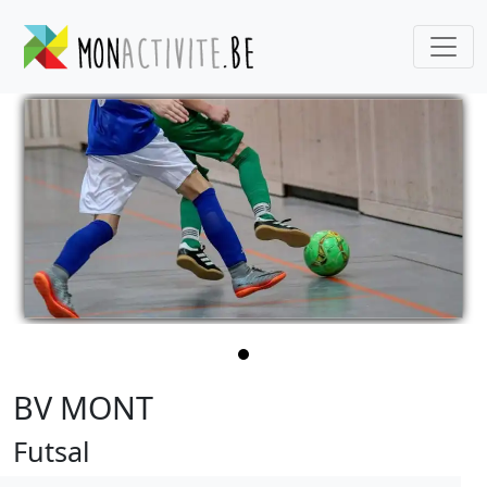
BV MONT
Futsal