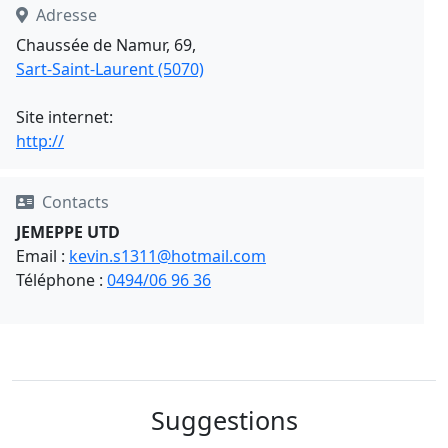
Adresse
Chaussée de Namur, 69,
Sart-Saint-Laurent (5070)
Site internet:
http://
Contacts
JEMEPPE UTD
Email :
kevin.s1311@hotmail.com
Téléphone :
0494/06 96 36
Suggestions