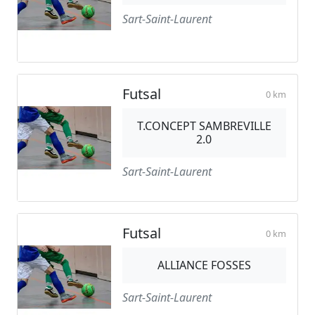
Sart-Saint-Laurent
Futsal
0 km
T.CONCEPT SAMBREVILLE
2.0
Sart-Saint-Laurent
Futsal
0 km
ALLIANCE FOSSES
Sart-Saint-Laurent