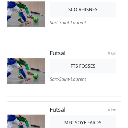
SCO RHISNES
Sart-Saint-Laurent
Futsal
0 km
FTS FOSSES
Sart-Saint-Laurent
Futsal
0 km
MFC SOYE FARDS