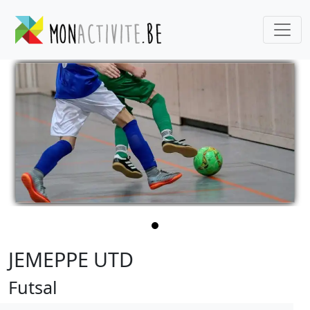
JEMEPPE UTD
Futsal