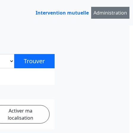
Intervention mutuelle
Administration
Trouver
Activer ma
localisation