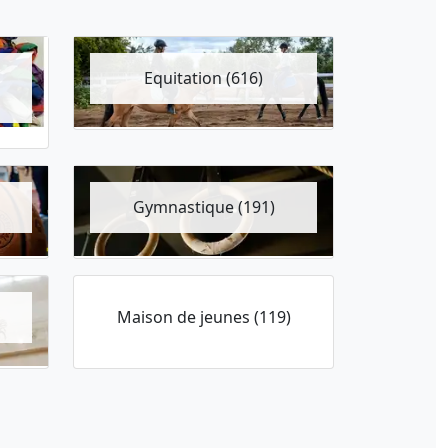
Equitation (616)
Gymnastique (191)
Maison de jeunes (119)