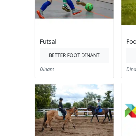
Futsal
Foo
BETTER FOOT DINANT
Dinant
Dina