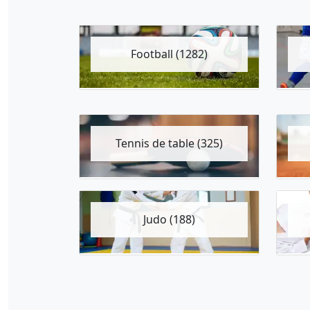
Football (1282)
Tennis de table (325)
Judo (188)