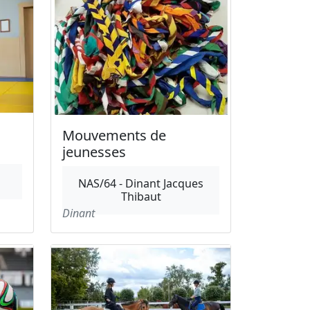
Mouvements de
jeunesses
NAS/64 - Dinant Jacques
Thibaut
Dinant