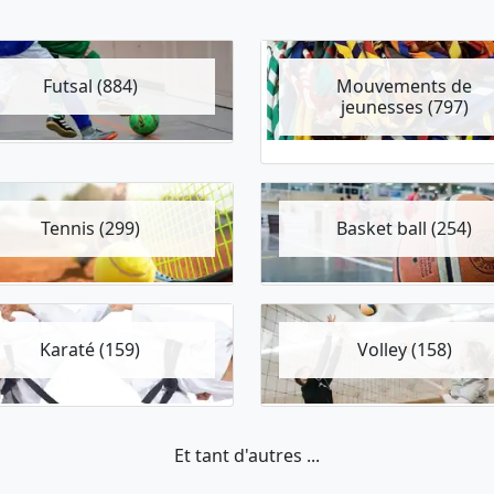
Futsal (884)
Mouvements de
jeunesses (797)
Tennis (299)
Basket ball (254)
Karaté (159)
Volley (158)
Et tant d'autres ...