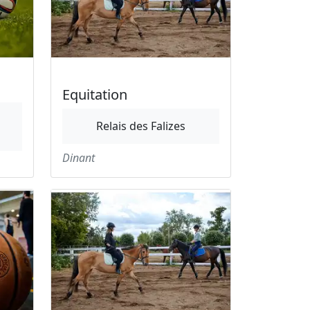
Equitation
Relais des Falizes
Dinant