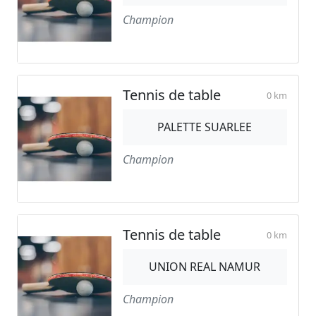
Champion
Tennis de table
0 km
PALETTE SUARLEE
Champion
Tennis de table
0 km
UNION REAL NAMUR
Champion