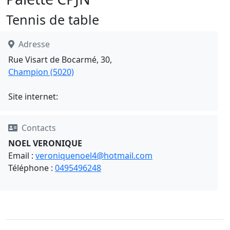
Tennis de table
Adresse
Rue Visart de Bocarmé, 30,
Champion (5020)
Site internet:
Contacts
NOEL VERONIQUE
Email :
veroniquenoel4@hotmail.com
Téléphone :
0495496248