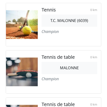
Tennis
0 km
T.C. MALONNE (6039)
Champion
Tennis de table
0 km
MALONNE
Champion
Tennis de table
0 km