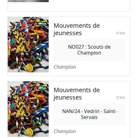
Mouvements de
jeunesses
0 km
NO027 : Scouts de
Champion
Champion
Mouvements de
jeunesses
0 km
NAN/24 - Vedrin - Saint-
Servais
Champion