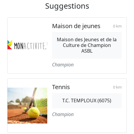
Suggestions
Maison de jeunes
0 km
Maison des Jeunes et de la
Culture de Champion
ASBL
Champion
Tennis
0 km
T.C. TEMPLOUX (6075)
Champion