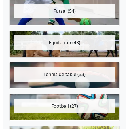
Futsal (54)
Equitation (43)
Tennis de table (33)
Football (27)