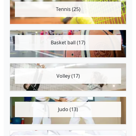
Tennis (25)
Basket ball (17)
Volley (17)
Judo (13)