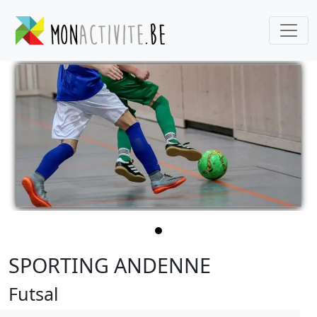
SPORTING ANDENNE
Futsal