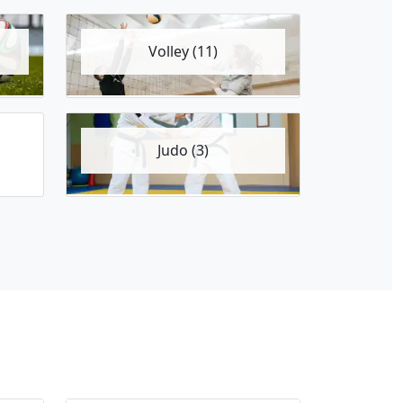
Volley (11)
Judo (3)