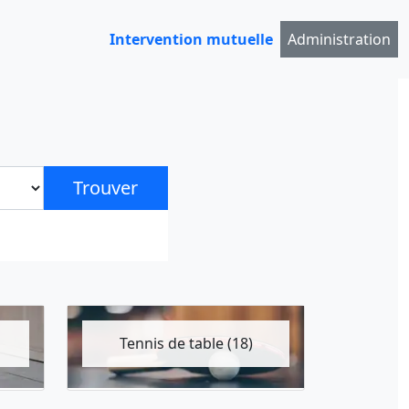
Intervention mutuelle
Administration
Trouver
Tennis de table (18)