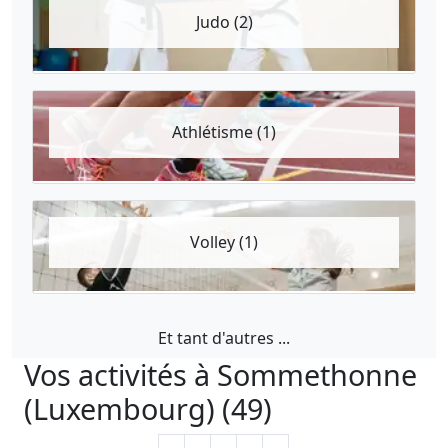
Judo (2)
Athlétisme (1)
Volley (1)
Et tant d'autres ...
Vos activités à Sommethonne
(Luxembourg) (49)