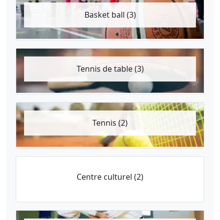
Basket ball (3)
Tennis de table (3)
Tennis (2)
Centre culturel (2)