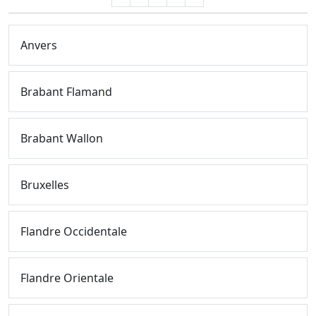
Anvers
Brabant Flamand
Brabant Wallon
Bruxelles
Flandre Occidentale
Flandre Orientale