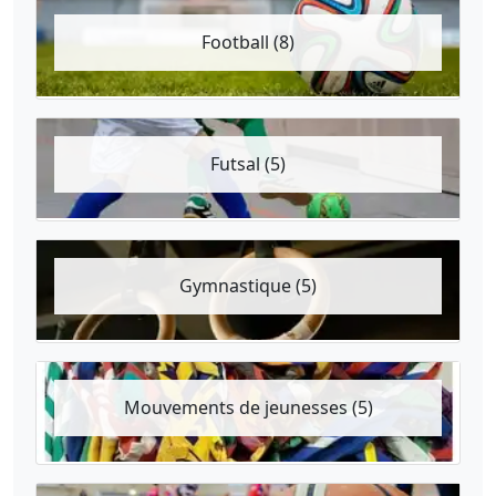
Football (8)
Futsal (5)
Gymnastique (5)
Mouvements de jeunesses (5)