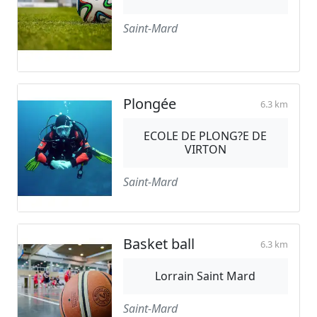
Saint-Mard
Plongée
6.3 km
ECOLE DE PLONG?E DE
VIRTON
Saint-Mard
Basket ball
6.3 km
Lorrain Saint Mard
Saint-Mard