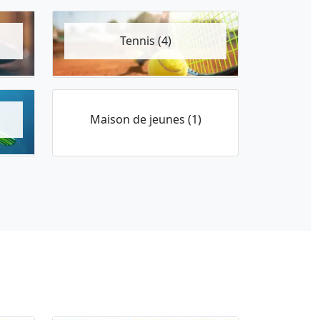
Tennis (4)
Maison de jeunes (1)