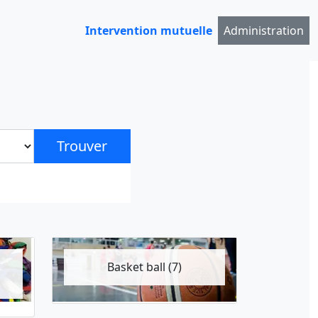
Intervention mutuelle
Administration
Trouver
Basket ball (7)