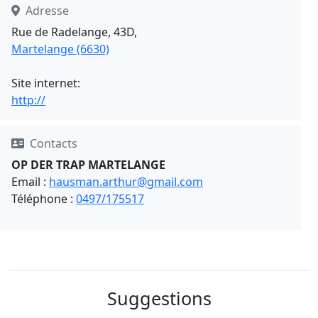
Adresse
Rue de Radelange, 43D,
Martelange (6630)
Site internet:
http://
Contacts
OP DER TRAP MARTELANGE
Email :
hausman.arthur@gmail.com
Téléphone :
0497/175517
Suggestions