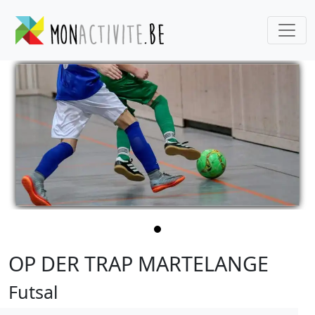
OP DER TRAP MARTELANGE
Futsal