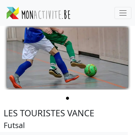
LES TOURISTES VANCE
Futsal