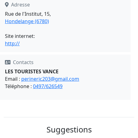
Adresse
Rue de l'Institut, 15,
Hondelange (6780)
Site internet:
http://
Contacts
LES TOURISTES VANCE
Email :
perineric203@gmail.com
Téléphone :
0497/626549
Suggestions