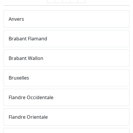
Anvers
Brabant Flamand
Brabant Wallon
Bruxelles
Flandre Occidentale
Flandre Orientale