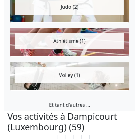
Judo (2)
Athlétisme (1)
Volley (1)
Et tant d'autres ...
Vos activités à Dampicourt
(Luxembourg) (59)