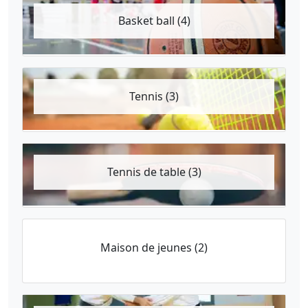
Basket ball (4)
Tennis (3)
Tennis de table (3)
Maison de jeunes (2)