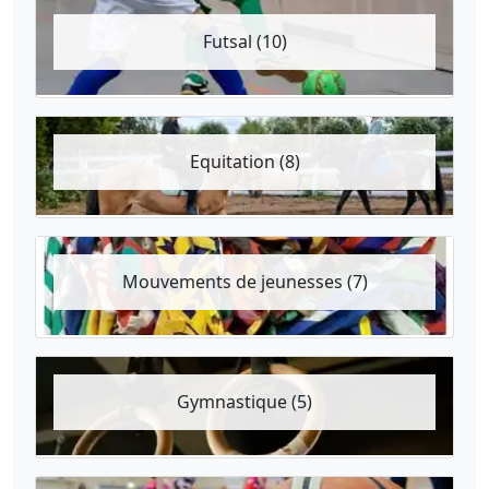
Futsal (10)
Equitation (8)
Mouvements de jeunesses (7)
Gymnastique (5)