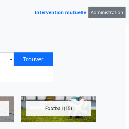
Intervention mutuelle
Administration
Trouver
Football (15)