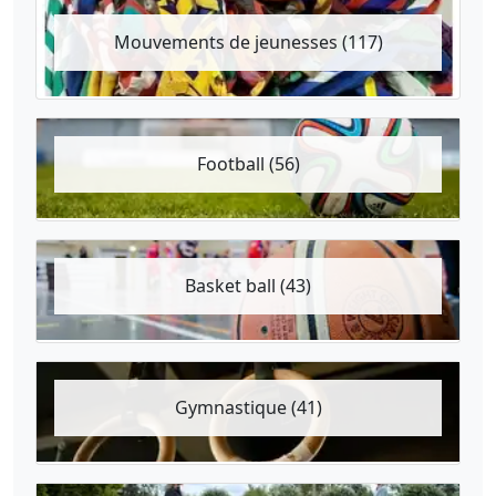
Mouvements de jeunesses (117)
Football (56)
Basket ball (43)
Gymnastique (41)