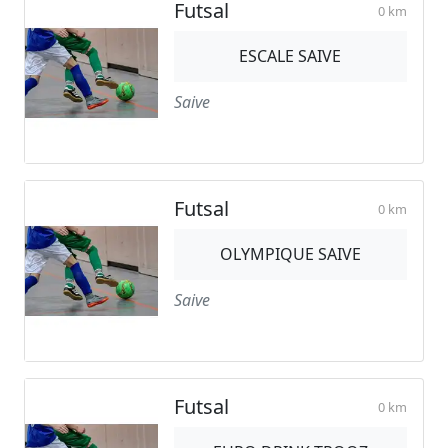
Futsal
0 km
ESCALE SAIVE
Saive
Futsal
0 km
OLYMPIQUE SAIVE
Saive
Futsal
0 km