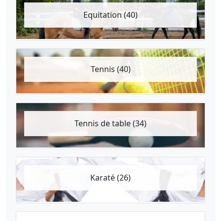
Equitation (40)
Tennis (40)
Tennis de table (34)
Karaté (26)