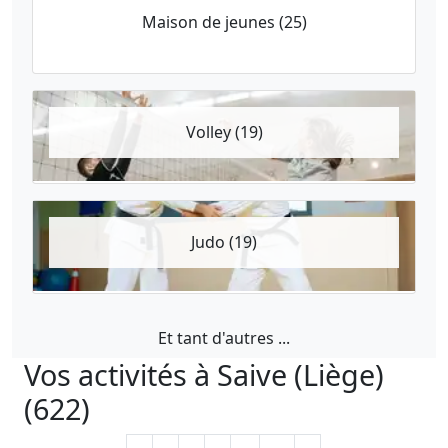
Maison de jeunes (25)
Volley (19)
Judo (19)
Et tant d'autres ...
Vos activités à Saive (Liège)
(622)