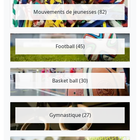
Mouvements de jeunesses (82)
Football (45)
Basket ball (30)
Gymnastique (27)