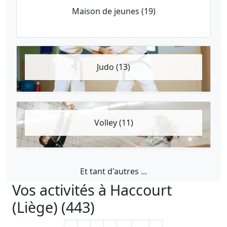
Maison de jeunes (19)
Judo (13)
Volley (11)
Et tant d'autres ...
Vos activités à Haccourt
(Liège) (443)