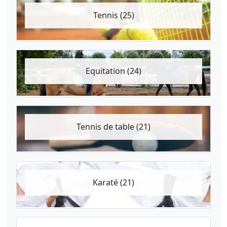
Tennis (25)
Equitation (24)
Tennis de table (21)
Karaté (21)