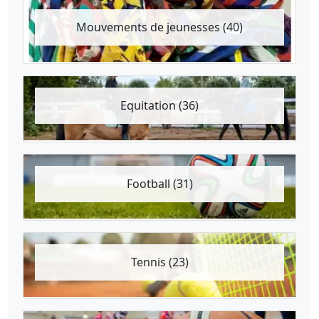
Mouvements de jeunesses (40)
Equitation (36)
Football (31)
Tennis (23)