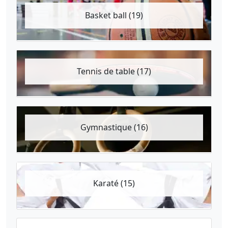
Basket ball (19)
Tennis de table (17)
Gymnastique (16)
Karaté (15)