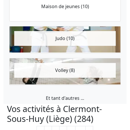
Maison de jeunes (10)
Judo (10)
Volley (8)
Et tant d'autres ...
Vos activités à Clermont-
Sous-Huy (Liège) (284)