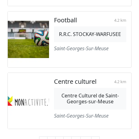
Football
4.2 km
R.R.C. STOCKAY-WARFUSEE
Saint-Georges-Sur-Meuse
Centre culturel
4.2 km
Centre Culturel de Saint-
Georges-sur-Meuse
Saint-Georges-Sur-Meuse