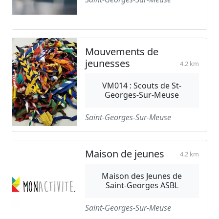
Mouvements de
jeunesses
4.2 km
VM014 : Scouts de St-
Georges-Sur-Meuse
Saint-Georges-Sur-Meuse
Maison de jeunes
4.2 km
Maison des Jeunes de
Saint-Georges ASBL
Saint-Georges-Sur-Meuse