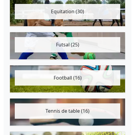
Equitation (30)
Futsal (25)
Football (16)
Tennis de table (16)