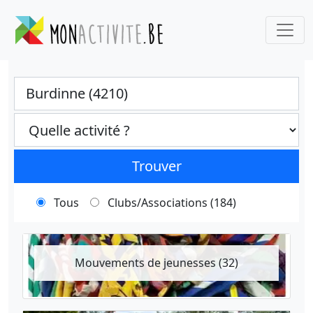
Ville
Categories select
Trouver
Tous
Clubs/Associations (184)
Mouvements de jeunesses (32)