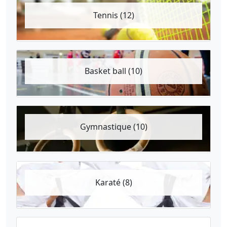
Tennis (12)
Basket ball (10)
Gymnastique (10)
Karaté (8)