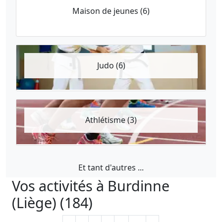
Maison de jeunes (6)
Judo (6)
Athlétisme (3)
Et tant d'autres ...
Vos activités à Burdinne
(Liège) (184)