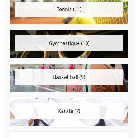
Tennis (11)
Gymnastique (10)
Basket ball (9)
Karaté (7)