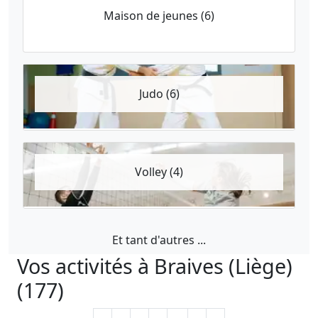
Maison de jeunes (6)
Judo (6)
Volley (4)
Et tant d'autres ...
Vos activités à Braives (Liège)
(177)