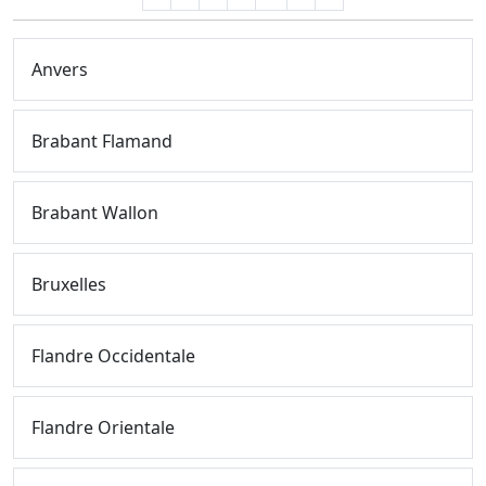
Anvers
Brabant Flamand
Brabant Wallon
Bruxelles
Flandre Occidentale
Flandre Orientale