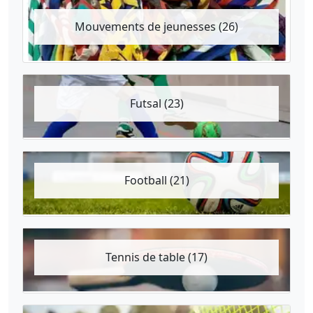
Mouvements de jeunesses (26)
Futsal (23)
Football (21)
Tennis de table (17)