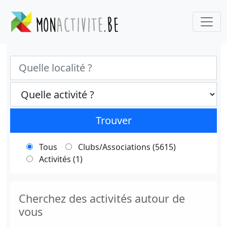
Ville
Categories select
Trouver
Tous
Clubs/Associations (5615)
Activités (1)
Cherchez des activités autour de
vous