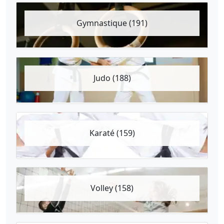
Gymnastique (191)
Judo (188)
Karaté (159)
Volley (158)