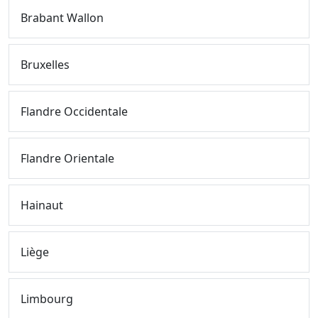
Brabant Wallon
Bruxelles
Flandre Occidentale
Flandre Orientale
Hainaut
Liège
Limbourg