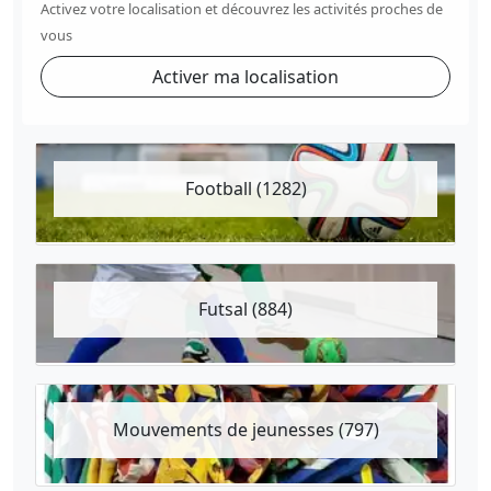
Activez votre localisation et découvrez les activités proches de
vous
Activer ma localisation
Football (1282)
Futsal (884)
Mouvements de jeunesses (797)