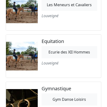
Les Meneurs et Cavaliers
Louveigné
Equitation
Ecurie des XII Hommes
Louveigné
Gymnastique
Gym Danse Loisirs