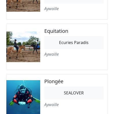
Aywaille
Equitation
Ecuries Paradis
Aywaille
Plongée
SEALOVER
Aywaille