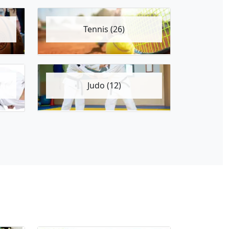
Tennis (26)
Judo (12)