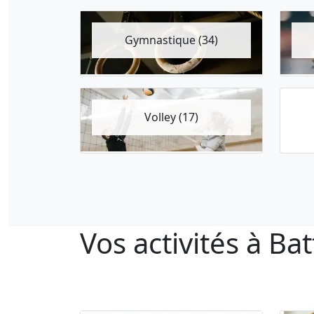
Gymnastique (34)
Volley (17)
Vos activités à Bat