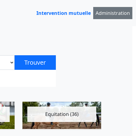
Intervention mutuelle
Administration
Trouver
Equitation (36)