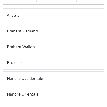
Anvers
Brabant Flamand
Brabant Wallon
Bruxelles
Flandre Occidentale
Flandre Orientale