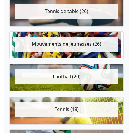
Tennis de table (26)
Mouvements de jeunesses (26)
Football (20)
Tennis (18)