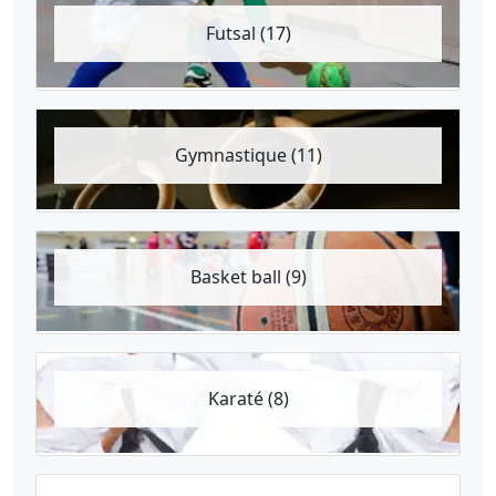
Futsal (17)
Gymnastique (11)
Basket ball (9)
Karaté (8)