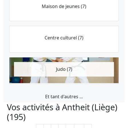
Maison de jeunes (7)
Centre culturel (7)
Judo (7)
Et tant d'autres ...
Vos activités à Antheit (Liège)
(195)