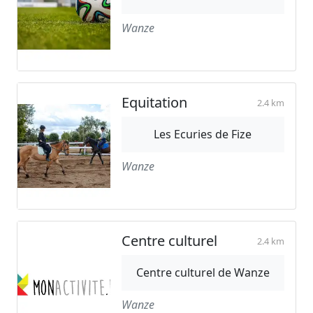
Wanze
Equitation
2.4 km
Les Ecuries de Fize
Wanze
Centre culturel
2.4 km
Centre culturel de Wanze
Wanze