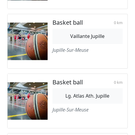
Basket ball
0 km
Vaillante Jupille
Jupille-Sur-Meuse
Basket ball
0 km
Lg. Atlas Ath. Jupille
Jupille-Sur-Meuse