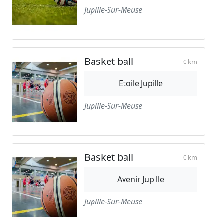
Jupille-Sur-Meuse
Basket ball
0 km
Etoile Jupille
Jupille-Sur-Meuse
Basket ball
0 km
Avenir Jupille
Jupille-Sur-Meuse