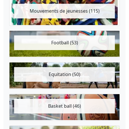
Mouvements de jeunesses (115)
Football (53)
Equitation (50)
Basket ball (46)