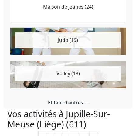
Maison de jeunes (24)
Judo (19)
Volley (18)
Et tant d'autres ...
Vos activités à Jupille-Sur-
Meuse (Liège) (611)