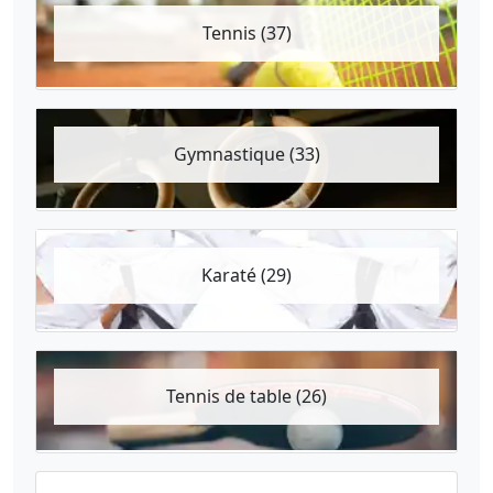
Tennis (37)
Gymnastique (33)
Karaté (29)
Tennis de table (26)