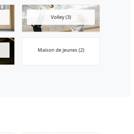
Volley (3)
Maison de jeunes (2)