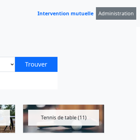
Intervention mutuelle
Administration
Trouver
Tennis de table (11)