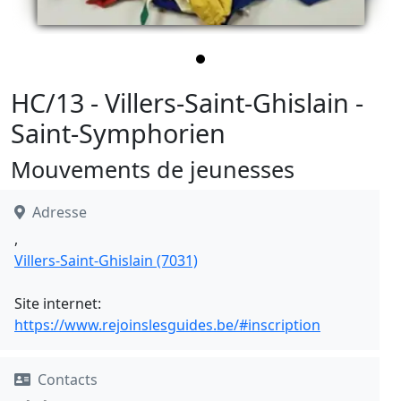
HC/13 - Villers-Saint-Ghislain -
Saint-Symphorien
Mouvements de jeunesses
Adresse
,
Villers-Saint-Ghislain (7031)
Site internet:
https://www.rejoinslesguides.be/#inscription
Contacts