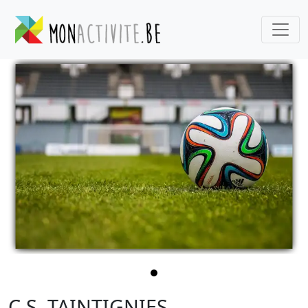
C.S. TAINTIGNIES