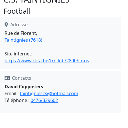
Football
Adresse
Rue de Florent,
Taintignies (7618)
Site internet:
https://www.rbfa.be/fr/club/2800/infos
Contacts
David Coppieters
Email :
taintigniescs@hotmail.com
Téléphone :
0476/329602