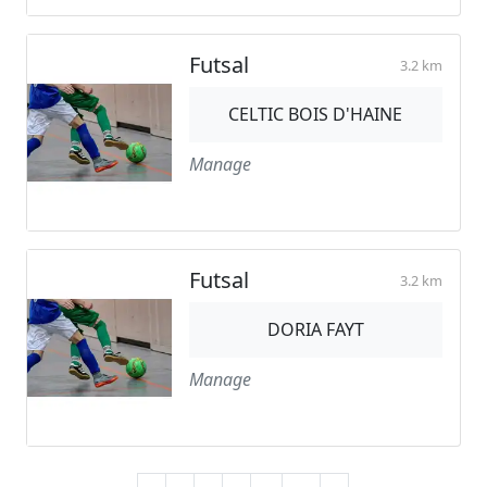
Futsal
3.2 km
CELTIC BOIS D'HAINE
Manage
Futsal
3.2 km
DORIA FAYT
Manage