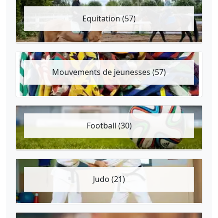
Equitation (57)
Mouvements de jeunesses (57)
Football (30)
Judo (21)