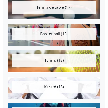
Tennis de table (17)
Basket ball (15)
Tennis (15)
Karaté (13)