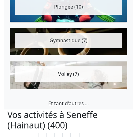
Plongée (10)
Gymnastique (7)
Volley (7)
Et tant d'autres ...
Vos activités à Seneffe
(Hainaut) (400)