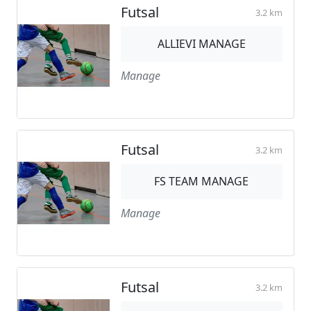
Futsal
3.2 km
ALLIEVI MANAGE
Manage
Futsal
3.2 km
FS TEAM MANAGE
Manage
Futsal
3.2 km