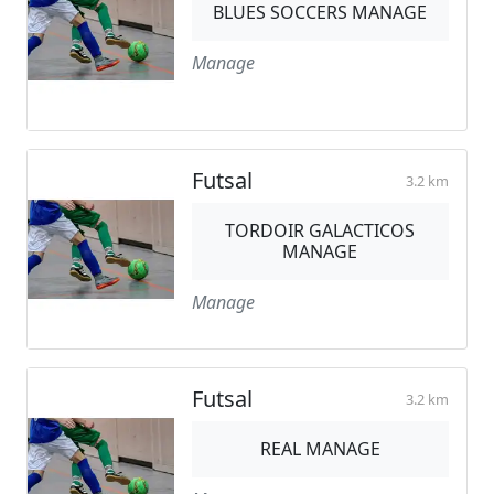
BLUES SOCCERS MANAGE
Manage
Futsal
3.2 km
TORDOIR GALACTICOS
MANAGE
Manage
Futsal
3.2 km
REAL MANAGE