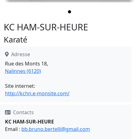
KC HAM-SUR-HEURE
Karaté
Adresse
Rue des Monts 18,
Nalinnes (6120)
Site internet:
http://kchn.e-monsite.com/
Contacts
KC HAM-SUR-HEURE
Email :
bb.bruno.bertelli@gmail.com