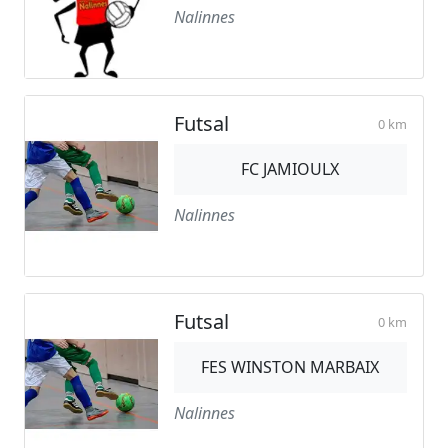
Nalinnes
Futsal
0 km
FC JAMIOULX
Nalinnes
Futsal
0 km
FES WINSTON MARBAIX
Nalinnes