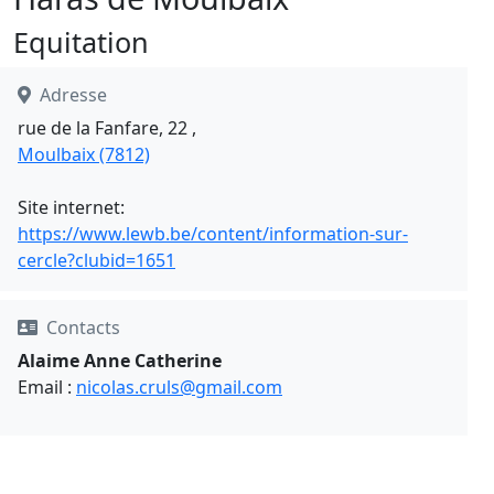
Equitation
Adresse
rue de la Fanfare, 22 ,
Moulbaix (7812)
Site internet:
https://www.lewb.be/content/information-sur-
cercle?clubid=1651
Contacts
Alaime Anne Catherine
Email :
nicolas.cruls@gmail.com