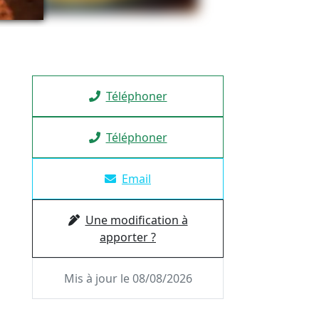
Téléphoner
Téléphoner
Email
Une modification à
apporter ?
Mis à jour le 08/08/2026