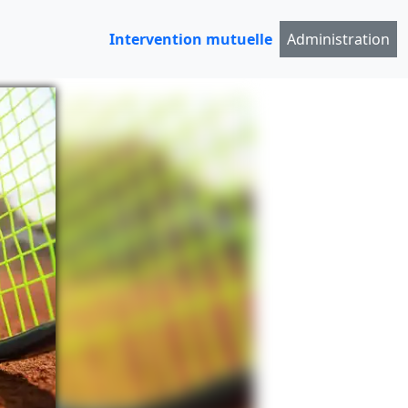
Intervention mutuelle
Administration