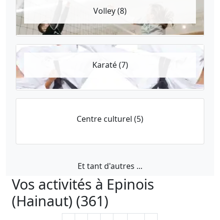
Volley (8)
Karaté (7)
Centre culturel (5)
Et tant d'autres ...
Vos activités à Epinois
(Hainaut) (361)