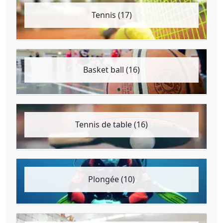
Tennis (17)
Basket ball (16)
Tennis de table (16)
Plongée (10)