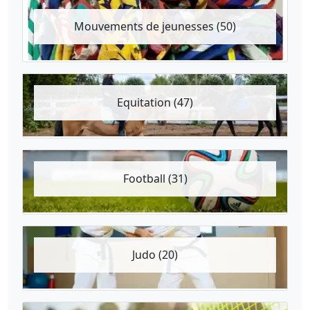
Mouvements de jeunesses (50)
Equitation (47)
Football (31)
Judo (20)