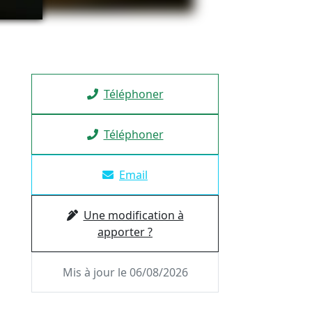
Téléphoner
Téléphoner
Email
Une modification à
apporter ?
Mis à jour le 06/08/2026