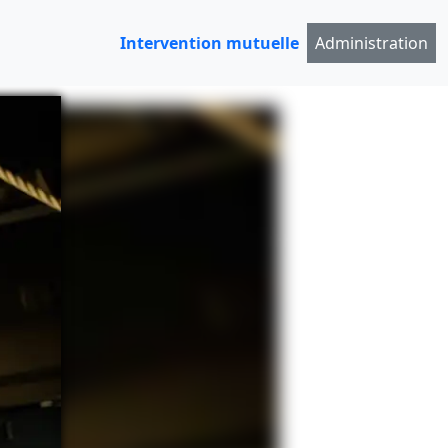
Intervention mutuelle
Administration