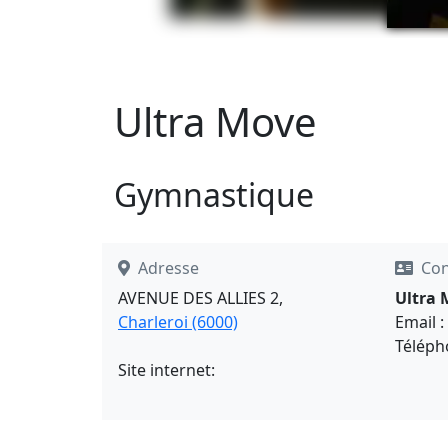
Ultra Move
Gymnastique
Adresse
Con
AVENUE DES ALLIES 2,
Ultra 
Charleroi (6000)
Email :
Téléph
Site internet: