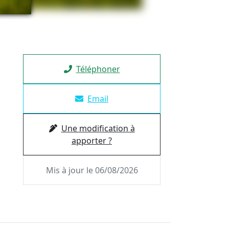
Téléphoner
Email
Une modification à
apporter ?
Mis à jour le 06/08/2026