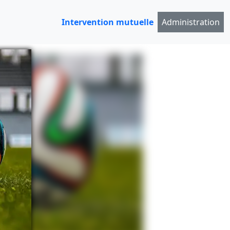
Intervention mutuelle
Administration